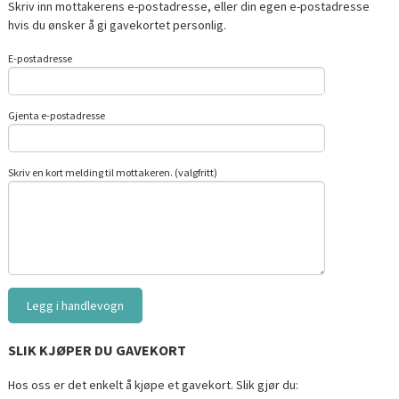
Skriv inn mottakerens e-postadresse, eller din egen e-postadresse
hvis du ønsker å gi gavekortet personlig.
E-postadresse
Gjenta e-postadresse
Skriv en kort melding til mottakeren. (valgfritt)
SLIK KJØPER DU GAVEKORT
Hos oss er det enkelt å kjøpe et gavekort. Slik gjør du: