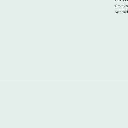
Gaveko
Kontakt