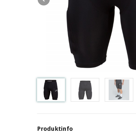
Produktinfo