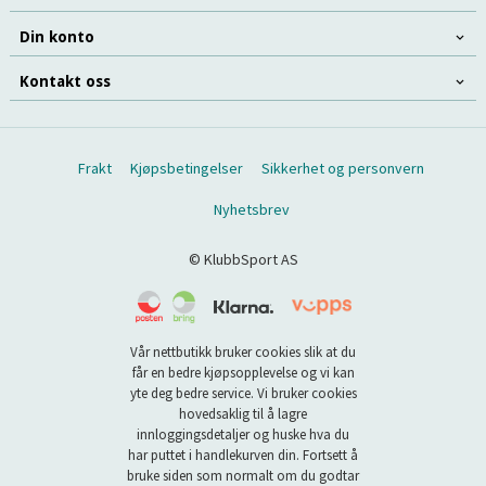
Din konto
Kontakt oss
Frakt
Kjøpsbetingelser
Sikkerhet og personvern
Nyhetsbrev
© KlubbSport AS
Vår nettbutikk bruker cookies slik at du
får en bedre kjøpsopplevelse og vi kan
yte deg bedre service. Vi bruker cookies
hovedsaklig til å lagre
innloggingsdetaljer og huske hva du
har puttet i handlekurven din. Fortsett å
bruke siden som normalt om du godtar