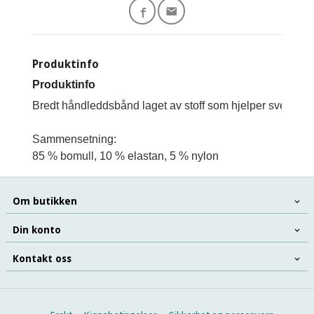
Produktinfo
Produktinfo
Bredt håndleddsbånd laget av stoff som hjelper svetteabs
Sammensetning:

85 % bomull, 10 % elastan, 5 % nylon
Om butikken
Din konto
Kontakt oss