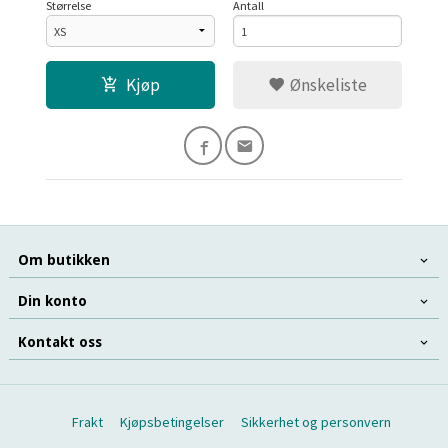
Størrelse
Antall
Kjøp
Ønskeliste
Om butikken
Din konto
Kontakt oss
Frakt
Kjøpsbetingelser
Sikkerhet og personvern