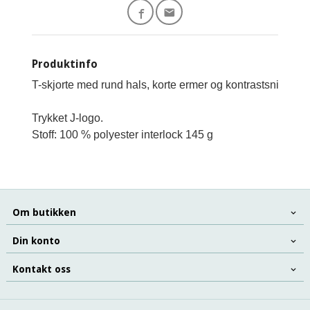
Produktinfo
T-skjorte med rund hals, korte ermer og kontrastsnitt.
Trykket J-logo.

Stoff: 100 % polyester interlock 145 g

Om butikken
Din konto
Kontakt oss