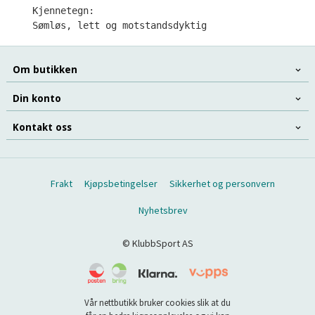
Kjennetegn:

Sømløs, lett og motstandsdyktig
Om butikken
Din konto
Kontakt oss
Frakt
Kjøpsbetingelser
Sikkerhet og personvern
Nyhetsbrev
© KlubbSport AS
Vår nettbutikk bruker cookies slik at du