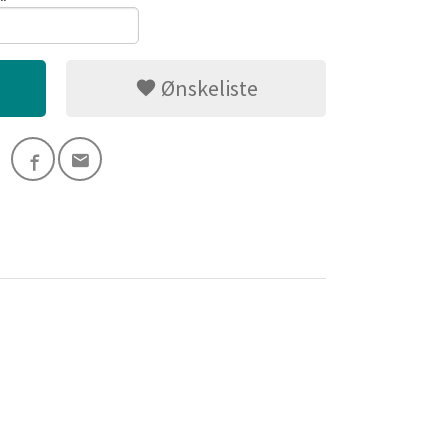
Ønskeliste