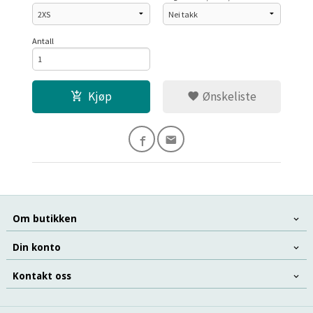
Antall
Kjøp
Ønskeliste
Om butikken
Din konto
Kontakt oss